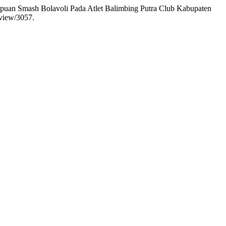
puan Smash Bolavoli Pada Atlet Balimbing Putra Club Kabupaten
/view/3057.