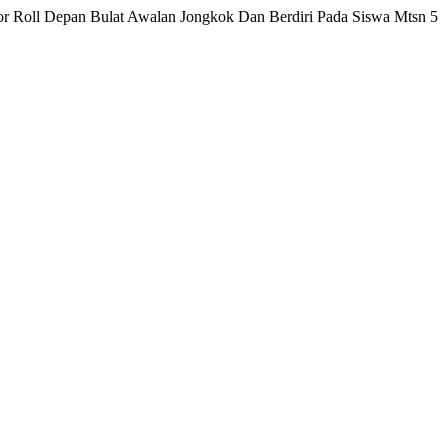
otor Roll Depan Bulat Awalan Jongkok Dan Berdiri Pada Siswa Mtsn 5