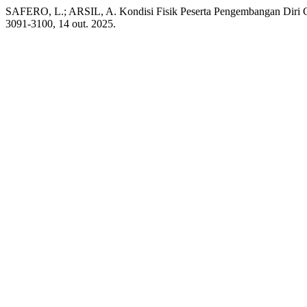
SAFERO, L.; ARSIL, A. Kondisi Fisik Peserta Pengembangan Diri
3091-3100, 14 out. 2025.