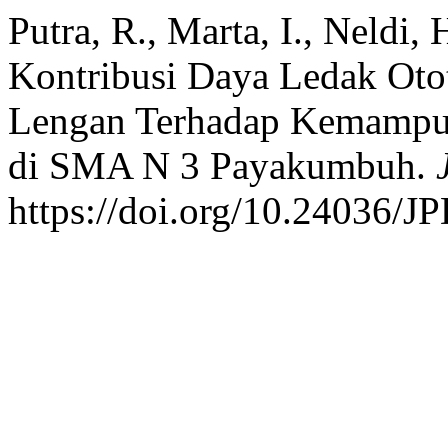
Putra, R., Marta, I., Neldi,
Kontribusi Daya Ledak Oto
Lengan Terhadap Kemampua
di SMA N 3 Payakumbuh.
https://doi.org/10.24036/