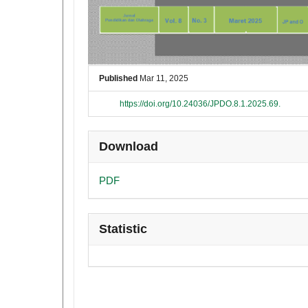
Published
Mar 11, 2025
https://doi.org/10.24036/JPDO.8.1.2025.69.
Download
PDF
Statistic